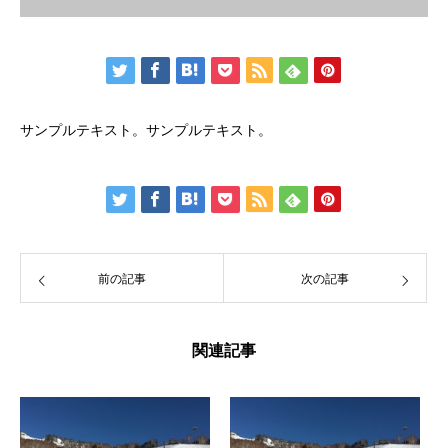
サンプルテキスト。サンプルテキスト。
前の記事
次の記事
関連記事