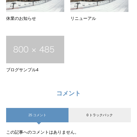
休業のお知らせ
リニューアル
ブログサンプル4
コメント
25 コメント
0 トラックバック
この記事へのコメントはありません。