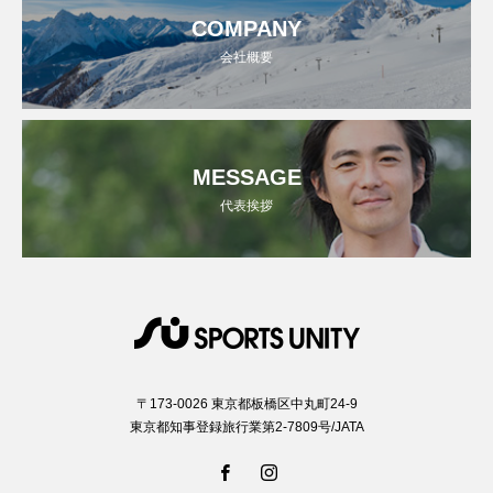
COMPANY
会社概要
MESSAGE
代表挨拶
〒173-0026 東京都板橋区中丸町24-9
東京都知事登録旅行業第2-7809号/JATA