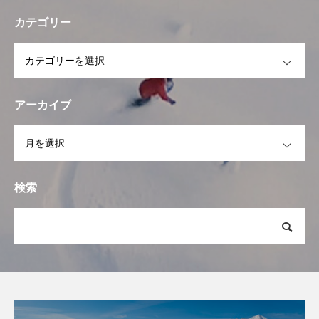
カテゴリー
OPEN
アーカイブ
OPEN
検索