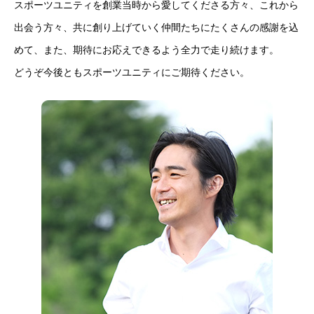
スポーツユニティを創業当時から愛してくださる方々、これから
出会う方々、共に創り上げていく仲間たちにたくさんの感謝を込
めて、また、期待にお応えできるよう全力で走り続けます。
どうぞ今後ともスポーツユニティにご期待ください。