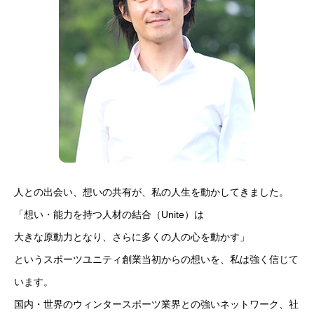
人との出会い、想いの共有が、私の人生を動かしてきました。
「想い・能力を持つ人材の結合（Unite）は
大きな原動力となり、さらに多くの人の心を動かす」
というスポーツユニティ創業当初からの想いを、私は強く信じて
います。
国内・世界のウィンタースポーツ業界との強いネットワーク、社