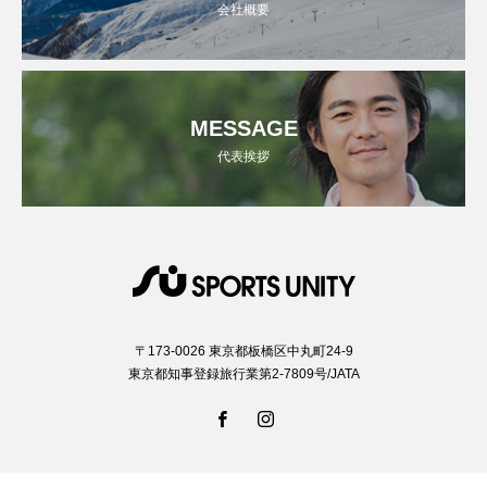
会社概要
MESSAGE
代表挨拶
〒173-0026 東京都板橋区中丸町24-9
東京都知事登録旅行業第2-7809号/JATA