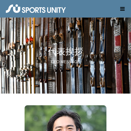
代表挨拶
CEO MESSAGE