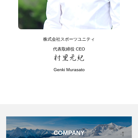
株式会社スポーツユニティ
代表取締役 CEO
Genki Murasato
COMPANY