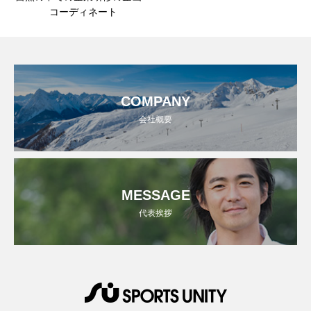
コーディネート
COMPANY
会社概要
MESSAGE
代表挨拶