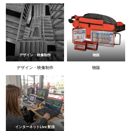
デザイン・映像制作
物販
デザイン・映像制作
物販
インターネットLive 配信