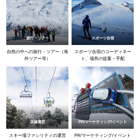
旅行・ツアー
スポーツ合宿
自然の中への旅行・ツアー（海
スポーツ合宿のコーディネー
外ツアー等）
ト、場所の提案・手配
店舗運営
PR/マーケティング/イベント
スキー場ファシリティの運営
PR/マーケティング/イベント