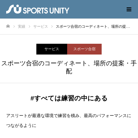
実績
サービス
スポーツ合宿のコーディネート、場所の提案・手配
ホーム
サービス
スポーツ合宿
スポーツ合宿のコーディネート、場所の提案・手
配
#すべては練習の中にある
アスリートが最適な環境で練習を積み、最高のパフォーマンスに
つながるように