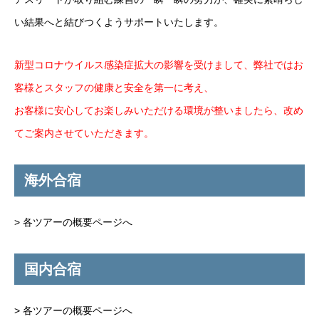
い結果へと結びつくようサポートいたします。
新型コロナウイルス感染症拡大の影響を受けまして、弊社ではお
客様とスタッフの健康と安全を第一に考え、
お客様に安心してお楽しみいただける環境が整いましたら、改め
てご案内させていただきます。
海外合宿
>
各ツアーの概要ページへ
国内合宿
>
各ツアーの概要ページへ